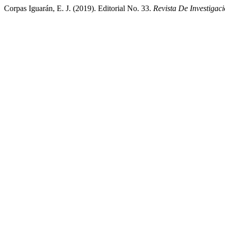
Corpas Iguarán, E. J. (2019). Editorial No. 33.
Revista De Investiga