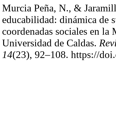
Murcia Peña, N., & Jaramil
educabilidad: dinámica de s
coordenadas sociales en la 
Universidad de Caldas.
Rev
14
(23), 92–108. https://doi