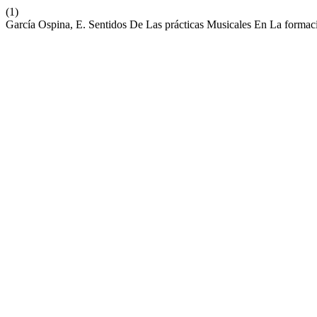
(1)
García Ospina, E. Sentidos De Las prácticas Musicales En La formac