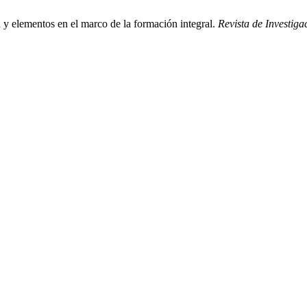
 y elementos en el marco de la formación integral.
Revista de Investig