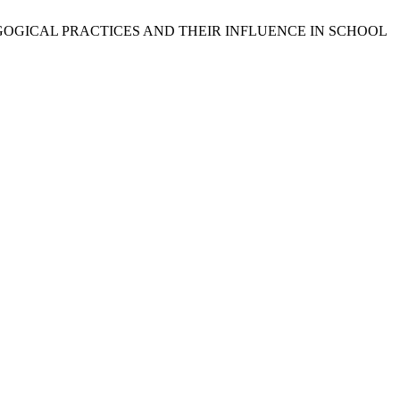
DAGOGICAL PRACTICES AND THEIR INFLUENCE IN SCHOOL