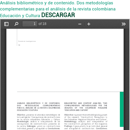
Análisis bibliométrico y de contenido. Dos metodologías
complementarias para el análisis de la revista colombiana
DESCARGAR
Educación y Cultura