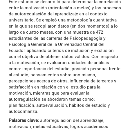
Este estudio se desarrolló para determinar la correlación
entre la motivación (orientación a metas) y los procesos
de autorregulación del aprendizaje en el contexto
universitario. Se empleó una metodología cuantitativa
en la que se recopilaron datos (en dos momentos) a lo
largo de cuatro meses, con una muestra de 472
estudiantes de las carreras de Psicopedagogía y
Psicología General de la Universidad Central del
Ecuador, aplicando criterios de inclusión y exclusión
con el objetivo de obtener datos válidos. Con respecto
a la motivación, se evaluaron unidades de análisis
como: importancia del estudio, posición personal frente
al estudio, pensamientos sobre uno mismo,
percepciones acerca de otros, influencia de terceros y
satisfacción en relación con el estudio para la
motivación, mientras que para evaluar la
autorregulación se abordaron temas como:
planificación, autoevaluación, hábitos de estudio y
autoconfianza.
Palabras clave:
autorregulación del aprendizaje,
motivación, metas educativas, logros académicos