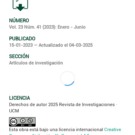
NÚMERO
Vol. 23 Núm. 41 (2023): Enero - Junio
PUBLICADO
15-01-2023 — Actualizado el 04-03-2025
SECCIÓN
Artículos de investigación
LICENCIA
Derechos de autor 2025 Revista de Investigaciones ·
UCM
Esta obra está bajo una licencia internacional
Creative