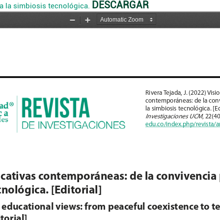
DESCARGAR
a la simbiosis tecnológica.