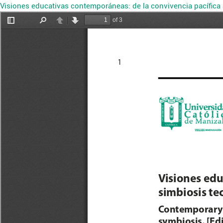
Visiones educativas contemporáneas: de la convivencia pacífica 