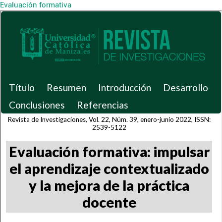
Evaluación formativa