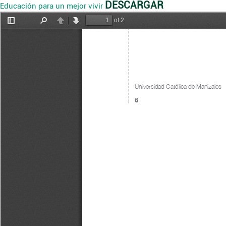
DESCARGAR
Educación para un mejor vivir