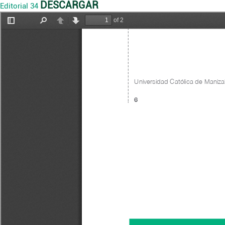
DESCARGAR
Editorial 34