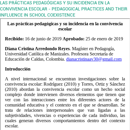
LAS PRÁCTICAS PEDAGÓGICAS Y SU INCIDENCIA EN LA
CONVIVENCIA ESCOLAR - PEDAGOGICAL PRACTICES AND THEIR
INFLUENCE IN SCHOOL COEXISTENCE