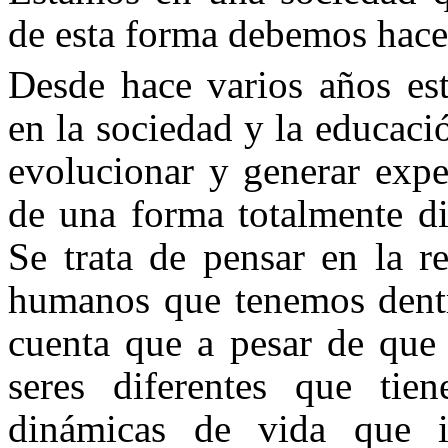
de esta forma debemos hacer
Desde hace varios años es
en la sociedad y la educaci
evolucionar y generar expe
de una forma totalmente di
Se trata de pensar en la r
humanos que tenemos dentro
cuenta que a pesar de que
seres diferentes que ti
dinámicas de vida que i