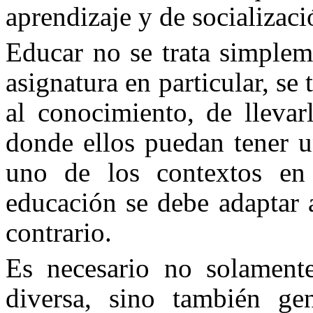
aprendizaje y de socializaci
Educar no se trata simplem
asignatura en particular, se 
al conocimiento, de lleva
donde ellos puedan tener u
uno de los contextos en
educación se debe adaptar a
contrario.
Es necesario no solament
diversa, sino también ge