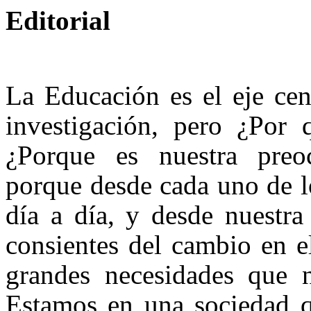
Editorial
La Educación es el eje cen
investigación, pero ¿Por 
¿Porque es nuestra preo
porque desde cada uno de l
día a día, y desde nuestr
consientes del cambio en e
grandes necesidades que nu
Estamos en una sociedad q