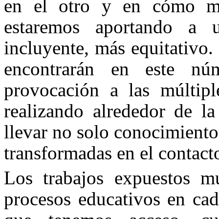
en el otro y en cómo mis
estaremos aportando 
incluyente, más equitativo.
encontrarán en este n
provocación a las múltipl
realizando alrededor de la
llevar no solo conocimient
transformadas en el contacto
Los trabajos expuestos m
procesos educativos en cad