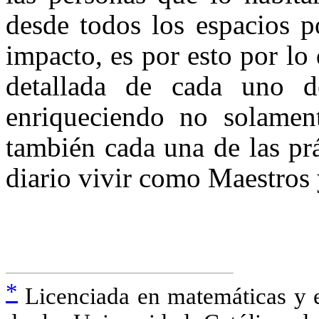
desde todos los espacios p
impacto, es por esto por lo 
detallada de cada uno de
enriqueciendo no solament
también cada una de las pr
diario vivir como
Maestros 
*
Licenciada en matemáticas y e