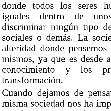
donde todos los seres 
iguales dentro de unos
discriminar ningún tipo de 
sociales o demás. La soci
alteridad donde pensemos 
mismos, ya que es desde a
conocimiento y los p
transformación.
Cuando dejamos de pensar
misma sociedad nos ha imp